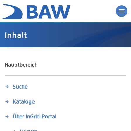
Inhalt
Hauptbereich
Suche
Kataloge
Über InGrid-Portal