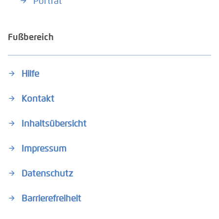
Porträt
Fußbereich
Hilfe
Kontakt
Inhaltsübersicht
Impressum
Datenschutz
Barrierefreiheit