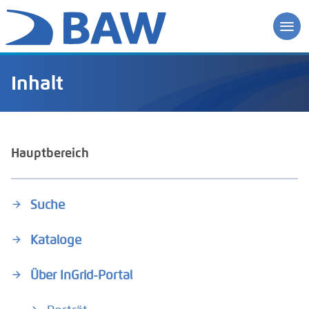
Inhalt
Hauptbereich
Suche
Kataloge
Über InGrid-Portal