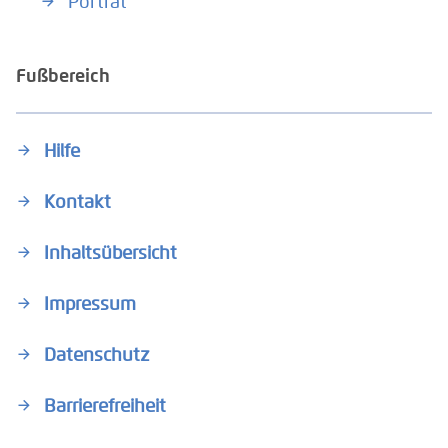
Porträt
Fußbereich
Hilfe
Kontakt
Inhaltsübersicht
Impressum
Datenschutz
Barrierefreiheit