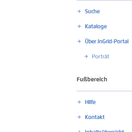
Suche
Kataloge
Über InGrid-Portal
Porträt
Fußbereich
Hilfe
Kontakt