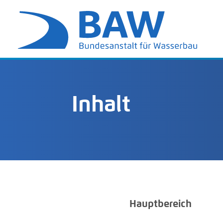
Inhalt
Hauptbereich