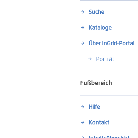
Suche
Kataloge
Über InGrid-Portal
Porträt
Fußbereich
Hilfe
Kontakt