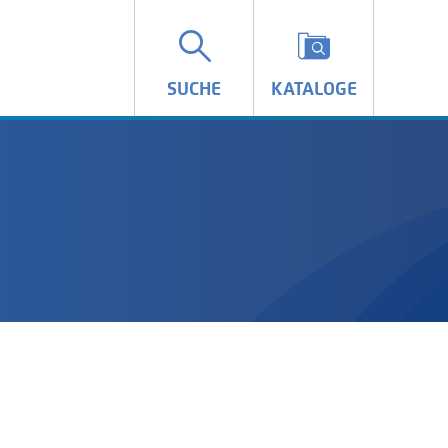
SUCHE
KATALOGE