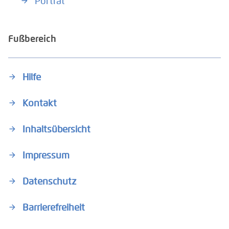
Porträt
Fußbereich
Hilfe
Kontakt
Inhaltsübersicht
Impressum
Datenschutz
Barrierefreiheit