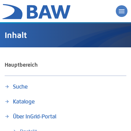
Inhalt
Hauptbereich
Suche
Kataloge
Über InGrid-Portal