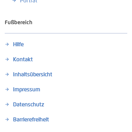
Porträt
Fußbereich
Hilfe
Kontakt
Inhaltsübersicht
Impressum
Datenschutz
Barrierefreiheit