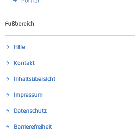
Porträt
Fußbereich
Hilfe
Kontakt
Inhaltsübersicht
Impressum
Datenschutz
Barrierefreiheit