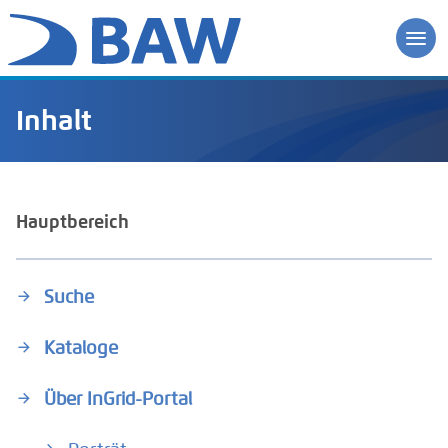
Inhalt
Hauptbereich
Suche
Kataloge
Über InGrid-Portal