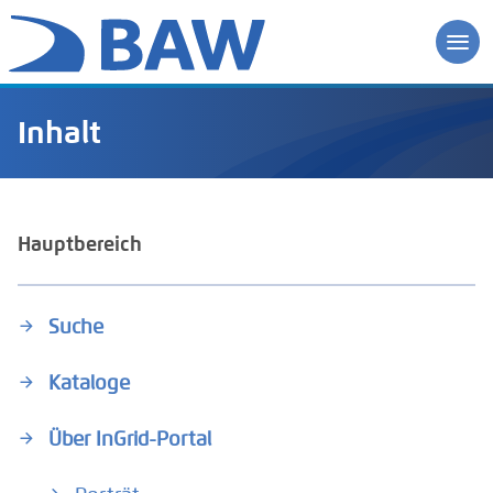
Inhalt
Hauptbereich
Suche
Kataloge
Über InGrid-Portal