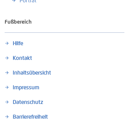
Porträt
Fußbereich
Hilfe
Kontakt
Inhaltsübersicht
Impressum
Datenschutz
Barrierefreiheit