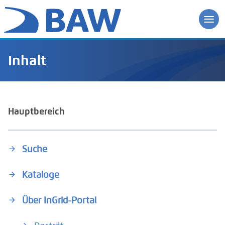
Inhalt
Hauptbereich
Suche
Kataloge
Über InGrid-Portal