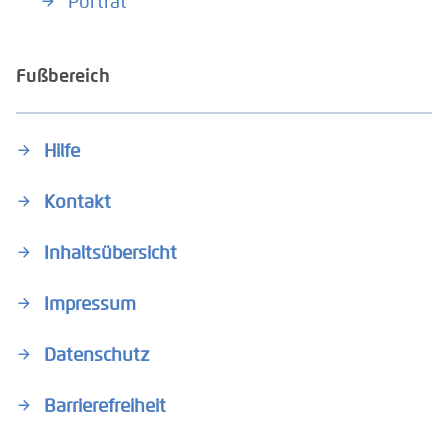
Porträt
Fußbereich
Hilfe
Kontakt
Inhaltsübersicht
Impressum
Datenschutz
Barrierefreiheit