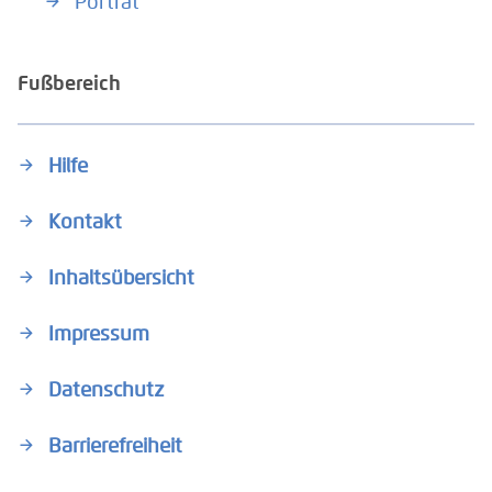
Porträt
Fußbereich
Hilfe
Kontakt
Inhaltsübersicht
Impressum
Datenschutz
Barrierefreiheit