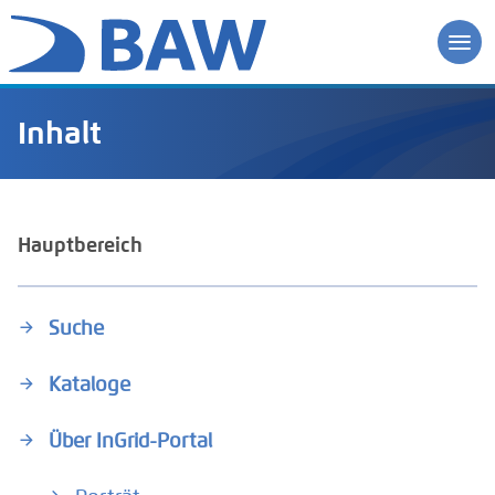
Inhalt
Hauptbereich
Suche
Kataloge
Über InGrid-Portal