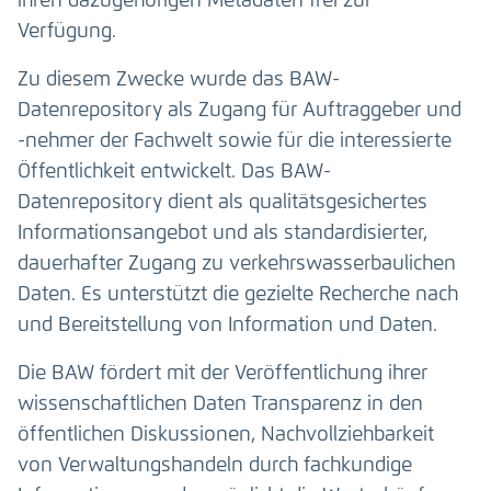
ihren dazugehörigen Metadaten frei zur
Verfügung.
Zu diesem Zwecke wurde das BAW-
Datenrepository als Zugang für Auftraggeber und
-nehmer der Fachwelt sowie für die interessierte
Öffentlichkeit entwickelt. Das BAW-
Datenrepository dient als qualitätsgesichertes
Informationsangebot und als standardisierter,
dauerhafter Zugang zu verkehrswasserbaulichen
Daten. Es unterstützt die gezielte Recherche nach
und Bereitstellung von Information und Daten.
Die BAW fördert mit der Veröffentlichung ihrer
wissenschaftlichen Daten Transparenz in den
öffentlichen Diskussionen, Nachvollziehbarkeit
von Verwaltungshandeln durch fachkundige