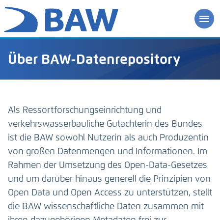
Über BAW-Datenrepository
Als Ressortforschungseinrichtung und
verkehrswasserbauliche Gutachterin des Bundes
ist die BAW sowohl Nutzerin als auch Produzentin
von großen Datenmengen und Informationen. Im
Rahmen der Umsetzung des Open-Data-Gesetzes
und um darüber hinaus generell die Prinzipien von
Open Data und Open Access zu unterstützen, stellt
die BAW wissenschaftliche Daten zusammen mit