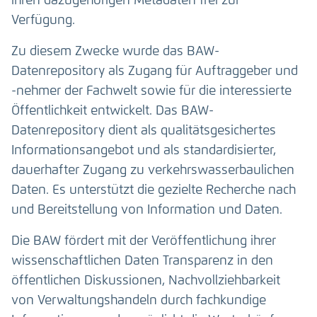
ihren dazugehörigen Metadaten frei zur
Verfügung.
Zu diesem Zwecke wurde das BAW-
Datenrepository als Zugang für Auftraggeber und
-nehmer der Fachwelt sowie für die interessierte
Öffentlichkeit entwickelt. Das BAW-
Datenrepository dient als qualitätsgesichertes
Informationsangebot und als standardisierter,
dauerhafter Zugang zu verkehrswasserbaulichen
Daten. Es unterstützt die gezielte Recherche nach
und Bereitstellung von Information und Daten.
Die BAW fördert mit der Veröffentlichung ihrer
wissenschaftlichen Daten Transparenz in den
öffentlichen Diskussionen, Nachvollziehbarkeit
von Verwaltungshandeln durch fachkundige