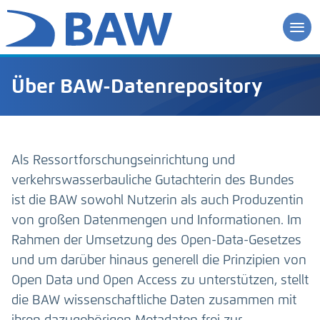
Über BAW-Datenrepository
Als Ressortforschungseinrichtung und
verkehrswasserbauliche Gutachterin des Bundes
ist die BAW sowohl Nutzerin als auch Produzentin
von großen Datenmengen und Informationen. Im
Rahmen der Umsetzung des Open-Data-Gesetzes
und um darüber hinaus generell die Prinzipien von
Open Data und Open Access zu unterstützen, stellt
die BAW wissenschaftliche Daten zusammen mit