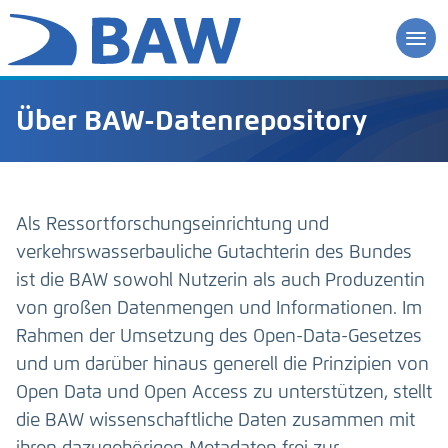
Über BAW-Datenrepository
Als Ressortforschungseinrichtung und
verkehrswasserbauliche Gutachterin des Bundes
ist die BAW sowohl Nutzerin als auch Produzentin
von großen Datenmengen und Informationen. Im
Rahmen der Umsetzung des Open-Data-Gesetzes
und um darüber hinaus generell die Prinzipien von
Open Data und Open Access zu unterstützen, stellt
die BAW wissenschaftliche Daten zusammen mit