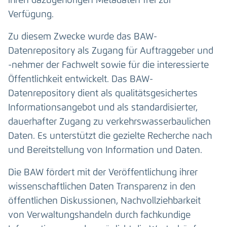
ihren dazugehörigen Metadaten frei zur
Verfügung.
Zu diesem Zwecke wurde das BAW-
Datenrepository als Zugang für Auftraggeber und
-nehmer der Fachwelt sowie für die interessierte
Öffentlichkeit entwickelt. Das BAW-
Datenrepository dient als qualitätsgesichertes
Informationsangebot und als standardisierter,
dauerhafter Zugang zu verkehrswasserbaulichen
Daten. Es unterstützt die gezielte Recherche nach
und Bereitstellung von Information und Daten.
Die BAW fördert mit der Veröffentlichung ihrer
wissenschaftlichen Daten Transparenz in den
öffentlichen Diskussionen, Nachvollziehbarkeit
von Verwaltungshandeln durch fachkundige