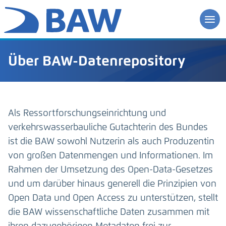
Über BAW-Datenrepository
Als Ressortforschungseinrichtung und
verkehrswasserbauliche Gutachterin des Bundes
ist die BAW sowohl Nutzerin als auch Produzentin
von großen Datenmengen und Informationen. Im
Rahmen der Umsetzung des Open-Data-Gesetzes
und um darüber hinaus generell die Prinzipien von
Open Data und Open Access zu unterstützen, stellt
die BAW wissenschaftliche Daten zusammen mit