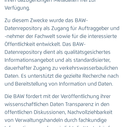
ihren dazugehörigen Metadaten frei zur
Verfügung.
Zu diesem Zwecke wurde das BAW-
Datenrepository als Zugang für Auftraggeber und
-nehmer der Fachwelt sowie für die interessierte
Öffentlichkeit entwickelt. Das BAW-
Datenrepository dient als qualitätsgesichertes
Informationsangebot und als standardisierter,
dauerhafter Zugang zu verkehrswasserbaulichen
Daten. Es unterstützt die gezielte Recherche nach
und Bereitstellung von Information und Daten.
Die BAW fördert mit der Veröffentlichung ihrer
wissenschaftlichen Daten Transparenz in den
öffentlichen Diskussionen, Nachvollziehbarkeit
von Verwaltungshandeln durch fachkundige