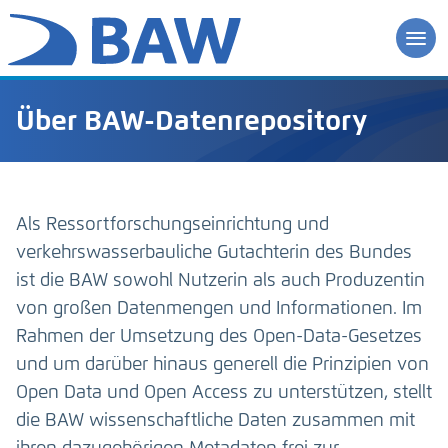
Über BAW-Datenrepository
Als Ressortforschungseinrichtung und
verkehrswasserbauliche Gutachterin des Bundes
ist die BAW sowohl Nutzerin als auch Produzentin
von großen Datenmengen und Informationen. Im
Rahmen der Umsetzung des Open-Data-Gesetzes
und um darüber hinaus generell die Prinzipien von
Open Data und Open Access zu unterstützen, stellt
die BAW wissenschaftliche Daten zusammen mit