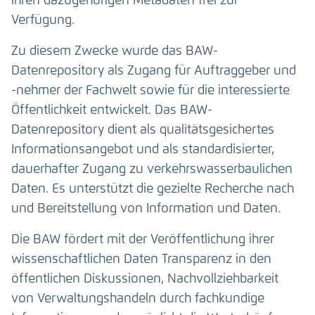
ihren dazugehörigen Metadaten frei zur
Verfügung.
Zu diesem Zwecke wurde das BAW-
Datenrepository als Zugang für Auftraggeber und
-nehmer der Fachwelt sowie für die interessierte
Öffentlichkeit entwickelt. Das BAW-
Datenrepository dient als qualitätsgesichertes
Informationsangebot und als standardisierter,
dauerhafter Zugang zu verkehrswasserbaulichen
Daten. Es unterstützt die gezielte Recherche nach
und Bereitstellung von Information und Daten.
Die BAW fördert mit der Veröffentlichung ihrer
wissenschaftlichen Daten Transparenz in den
öffentlichen Diskussionen, Nachvollziehbarkeit
von Verwaltungshandeln durch fachkundige