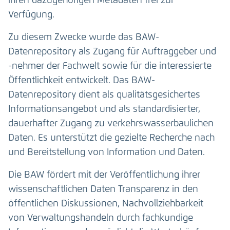
ihren dazugehörigen Metadaten frei zur
Verfügung.
Zu diesem Zwecke wurde das BAW-
Datenrepository als Zugang für Auftraggeber und
-nehmer der Fachwelt sowie für die interessierte
Öffentlichkeit entwickelt. Das BAW-
Datenrepository dient als qualitätsgesichertes
Informationsangebot und als standardisierter,
dauerhafter Zugang zu verkehrswasserbaulichen
Daten. Es unterstützt die gezielte Recherche nach
und Bereitstellung von Information und Daten.
Die BAW fördert mit der Veröffentlichung ihrer
wissenschaftlichen Daten Transparenz in den
öffentlichen Diskussionen, Nachvollziehbarkeit
von Verwaltungshandeln durch fachkundige