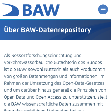
Über BAW-Datenrepository
Als Ressortforschungseinrichtung und
verkehrswasserbauliche Gutachterin des Bundes
ist die BAW sowohl Nutzerin als auch Produzentin
von großen Datenmengen und Informationen. Im
Rahmen der Umsetzung des Open-Data-Gesetzes
und um darüber hinaus generell die Prinzipien von
Open Data und Open Access zu unterstützen, stellt
die BAW wissenschaftliche Daten zusammen mit