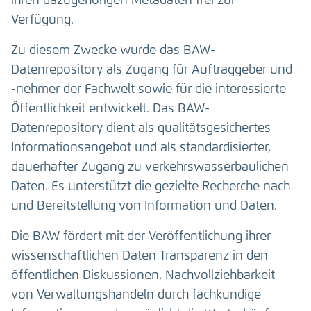
ihren dazugehörigen Metadaten frei zur
Verfügung.
Zu diesem Zwecke wurde das BAW-
Datenrepository als Zugang für Auftraggeber und
-nehmer der Fachwelt sowie für die interessierte
Öffentlichkeit entwickelt. Das BAW-
Datenrepository dient als qualitätsgesichertes
Informationsangebot und als standardisierter,
dauerhafter Zugang zu verkehrswasserbaulichen
Daten. Es unterstützt die gezielte Recherche nach
und Bereitstellung von Information und Daten.
Die BAW fördert mit der Veröffentlichung ihrer
wissenschaftlichen Daten Transparenz in den
öffentlichen Diskussionen, Nachvollziehbarkeit
von Verwaltungshandeln durch fachkundige