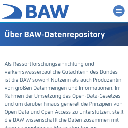
Über BAW-Datenrepository
Als Ressortforschungseinrichtung und
verkehrswasserbauliche Gutachterin des Bundes
ist die BAW sowohl Nutzerin als auch Produzentin
von großen Datenmengen und Informationen. Im
Rahmen der Umsetzung des Open-Data-Gesetzes
und um darüber hinaus generell die Prinzipien von
Open Data und Open Access zu unterstützen, stellt
die BAW wissenschaftliche Daten zusammen mit