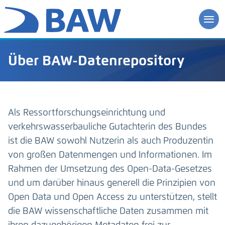
Über BAW-Datenrepository
Als Ressortforschungseinrichtung und
verkehrswasserbauliche Gutachterin des Bundes
ist die BAW sowohl Nutzerin als auch Produzentin
von großen Datenmengen und Informationen. Im
Rahmen der Umsetzung des Open-Data-Gesetzes
und um darüber hinaus generell die Prinzipien von
Open Data und Open Access zu unterstützen, stellt
die BAW wissenschaftliche Daten zusammen mit