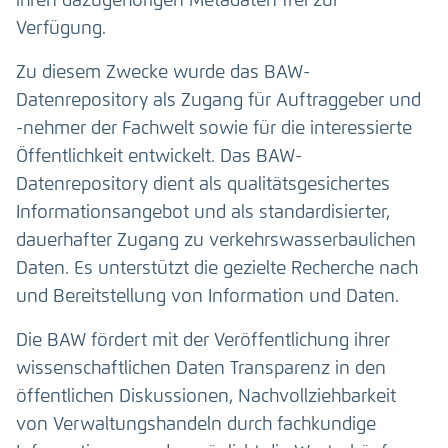
ihren dazugehörigen Metadaten frei zur
Verfügung.
Zu diesem Zwecke wurde das BAW-
Datenrepository als Zugang für Auftraggeber und
-nehmer der Fachwelt sowie für die interessierte
Öffentlichkeit entwickelt. Das BAW-
Datenrepository dient als qualitätsgesichertes
Informationsangebot und als standardisierter,
dauerhafter Zugang zu verkehrswasserbaulichen
Daten. Es unterstützt die gezielte Recherche nach
und Bereitstellung von Information und Daten.
Die BAW fördert mit der Veröffentlichung ihrer
wissenschaftlichen Daten Transparenz in den
öffentlichen Diskussionen, Nachvollziehbarkeit
von Verwaltungshandeln durch fachkundige