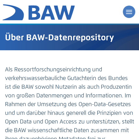
Über BAW-Datenrepository
Als Ressortforschungseinrichtung und
verkehrswasserbauliche Gutachterin des Bundes
ist die BAW sowohl Nutzerin als auch Produzentin
von großen Datenmengen und Informationen. Im
Rahmen der Umsetzung des Open-Data-Gesetzes
und um darüber hinaus generell die Prinzipien von
Open Data und Open Access zu unterstützen, stellt
die BAW wissenschaftliche Daten zusammen mit