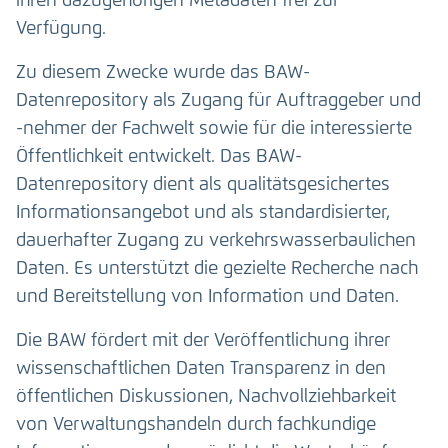
ihren dazugehörigen Metadaten frei zur
Verfügung.
Zu diesem Zwecke wurde das BAW-
Datenrepository als Zugang für Auftraggeber und
-nehmer der Fachwelt sowie für die interessierte
Öffentlichkeit entwickelt. Das BAW-
Datenrepository dient als qualitätsgesichertes
Informationsangebot und als standardisierter,
dauerhafter Zugang zu verkehrswasserbaulichen
Daten. Es unterstützt die gezielte Recherche nach
und Bereitstellung von Information und Daten.
Die BAW fördert mit der Veröffentlichung ihrer
wissenschaftlichen Daten Transparenz in den
öffentlichen Diskussionen, Nachvollziehbarkeit
von Verwaltungshandeln durch fachkundige