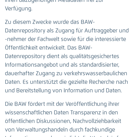
ihren dazugehörigen Metadaten frei zur
Verfügung.
Zu diesem Zwecke wurde das BAW-
Datenrepository als Zugang für Auftraggeber und
-nehmer der Fachwelt sowie für die interessierte
Öffentlichkeit entwickelt. Das BAW-
Datenrepository dient als qualitätsgesichertes
Informationsangebot und als standardisierter,
dauerhafter Zugang zu verkehrswasserbaulichen
Daten. Es unterstützt die gezielte Recherche nach
und Bereitstellung von Information und Daten.
Die BAW fördert mit der Veröffentlichung ihrer
wissenschaftlichen Daten Transparenz in den
öffentlichen Diskussionen, Nachvollziehbarkeit
von Verwaltungshandeln durch fachkundige