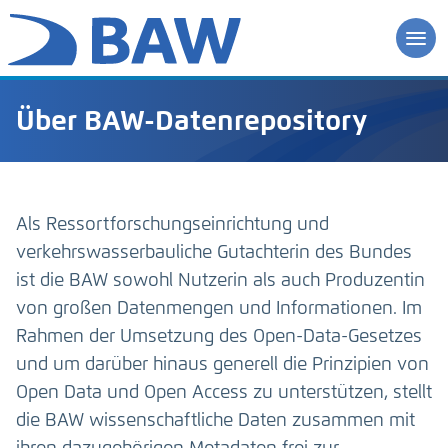
Über BAW-Datenrepository
Als Ressortforschungseinrichtung und
verkehrswasserbauliche Gutachterin des Bundes
ist die BAW sowohl Nutzerin als auch Produzentin
von großen Datenmengen und Informationen. Im
Rahmen der Umsetzung des Open-Data-Gesetzes
und um darüber hinaus generell die Prinzipien von
Open Data und Open Access zu unterstützen, stellt
die BAW wissenschaftliche Daten zusammen mit