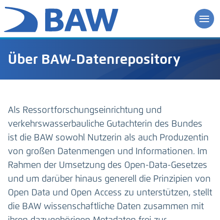
Über BAW-Datenrepository
Als Ressortforschungseinrichtung und
verkehrswasserbauliche Gutachterin des Bundes
ist die BAW sowohl Nutzerin als auch Produzentin
von großen Datenmengen und Informationen. Im
Rahmen der Umsetzung des Open-Data-Gesetzes
und um darüber hinaus generell die Prinzipien von
Open Data und Open Access zu unterstützen, stellt
die BAW wissenschaftliche Daten zusammen mit