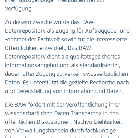
ihren dazugehörigen Metadaten frei zur
Verfügung.
Zu diesem Zwecke wurde das BAW-
Datenrepository als Zugang für Auftraggeber und
-nehmer der Fachwelt sowie für die interessierte
Öffentlichkeit entwickelt. Das BAW-
Datenrepository dient als qualitätsgesichertes
Informationsangebot und als standardisierter,
dauerhafter Zugang zu verkehrswasserbaulichen
Daten. Es unterstützt die gezielte Recherche nach
und Bereitstellung von Information und Daten.
Die BAW fördert mit der Veröffentlichung ihrer
wissenschaftlichen Daten Transparenz in den
öffentlichen Diskussionen, Nachvollziehbarkeit
von Verwaltungshandeln durch fachkundige