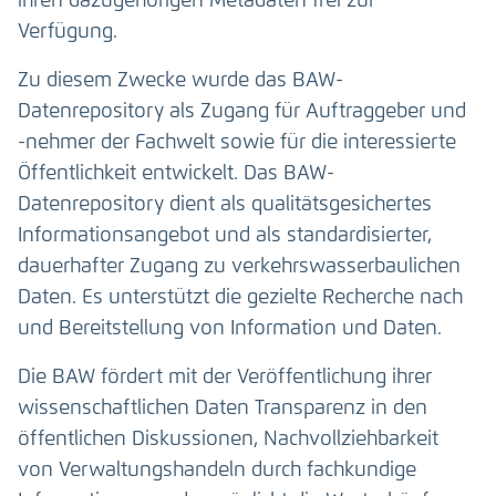
ihren dazugehörigen Metadaten frei zur
Verfügung.
Zu diesem Zwecke wurde das BAW-
Datenrepository als Zugang für Auftraggeber und
-nehmer der Fachwelt sowie für die interessierte
Öffentlichkeit entwickelt. Das BAW-
Datenrepository dient als qualitätsgesichertes
Informationsangebot und als standardisierter,
dauerhafter Zugang zu verkehrswasserbaulichen
Daten. Es unterstützt die gezielte Recherche nach
und Bereitstellung von Information und Daten.
Die BAW fördert mit der Veröffentlichung ihrer
wissenschaftlichen Daten Transparenz in den
öffentlichen Diskussionen, Nachvollziehbarkeit
von Verwaltungshandeln durch fachkundige