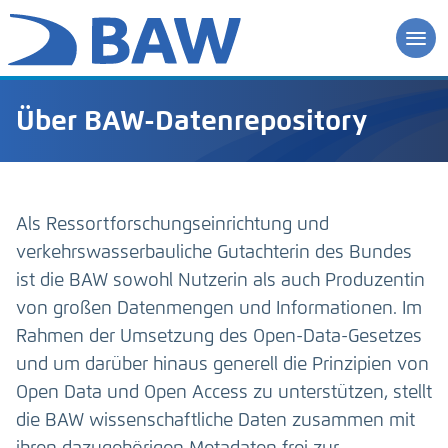
Über BAW-Datenrepository
Als Ressortforschungseinrichtung und
verkehrswasserbauliche Gutachterin des Bundes
ist die BAW sowohl Nutzerin als auch Produzentin
von großen Datenmengen und Informationen. Im
Rahmen der Umsetzung des Open-Data-Gesetzes
und um darüber hinaus generell die Prinzipien von
Open Data und Open Access zu unterstützen, stellt
die BAW wissenschaftliche Daten zusammen mit