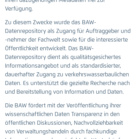
ihren dazugehörigen Metadaten frei zur
Verfügung.
Zu diesem Zwecke wurde das BAW-
Datenrepository als Zugang für Auftraggeber und
-nehmer der Fachwelt sowie für die interessierte
Öffentlichkeit entwickelt. Das BAW-
Datenrepository dient als qualitätsgesichertes
Informationsangebot und als standardisierter,
dauerhafter Zugang zu verkehrswasserbaulichen
Daten. Es unterstützt die gezielte Recherche nach
und Bereitstellung von Information und Daten.
Die BAW fördert mit der Veröffentlichung ihrer
wissenschaftlichen Daten Transparenz in den
öffentlichen Diskussionen, Nachvollziehbarkeit
von Verwaltungshandeln durch fachkundige