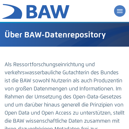
Über BAW-Datenrepository
Als Ressortforschungseinrichtung und
verkehrswasserbauliche Gutachterin des Bundes
ist die BAW sowohl Nutzerin als auch Produzentin
von großen Datenmengen und Informationen. Im
Rahmen der Umsetzung des Open-Data-Gesetzes
und um darüber hinaus generell die Prinzipien von
Open Data und Open Access zu unterstützen, stellt
die BAW wissenschaftliche Daten zusammen mit