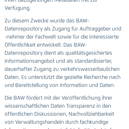
ihren dazugehörigen Metadaten frei zur
Verfügung.
Zu diesem Zwecke wurde das BAW-
Datenrepository als Zugang für Auftraggeber und
-nehmer der Fachwelt sowie für die interessierte
Öffentlichkeit entwickelt. Das BAW-
Datenrepository dient als qualitätsgesichertes
Informationsangebot und als standardisierter,
dauerhafter Zugang zu verkehrswasserbaulichen
Daten. Es unterstützt die gezielte Recherche nach
und Bereitstellung von Information und Daten.
Die BAW fördert mit der Veröffentlichung ihrer
wissenschaftlichen Daten Transparenz in den
öffentlichen Diskussionen, Nachvollziehbarkeit
von Verwaltungshandeln durch fachkundige