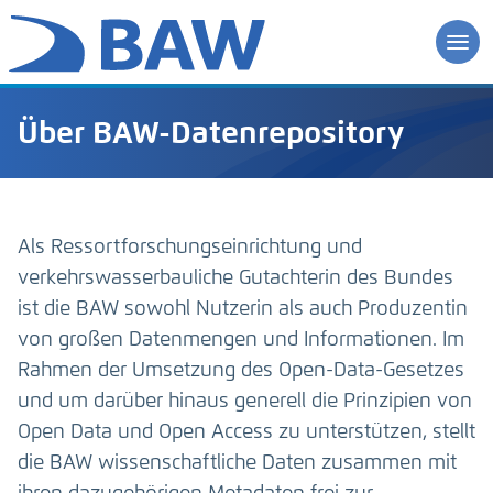
Über BAW-Datenrepository
Als Ressortforschungseinrichtung und
verkehrswasserbauliche Gutachterin des Bundes
ist die BAW sowohl Nutzerin als auch Produzentin
von großen Datenmengen und Informationen. Im
Rahmen der Umsetzung des Open-Data-Gesetzes
und um darüber hinaus generell die Prinzipien von
Open Data und Open Access zu unterstützen, stellt
die BAW wissenschaftliche Daten zusammen mit