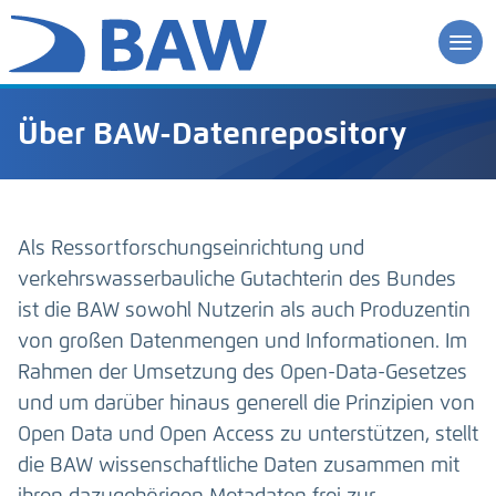
Über BAW-Datenrepository
Als Ressortforschungseinrichtung und
verkehrswasserbauliche Gutachterin des Bundes
ist die BAW sowohl Nutzerin als auch Produzentin
von großen Datenmengen und Informationen. Im
Rahmen der Umsetzung des Open-Data-Gesetzes
und um darüber hinaus generell die Prinzipien von
Open Data und Open Access zu unterstützen, stellt
die BAW wissenschaftliche Daten zusammen mit