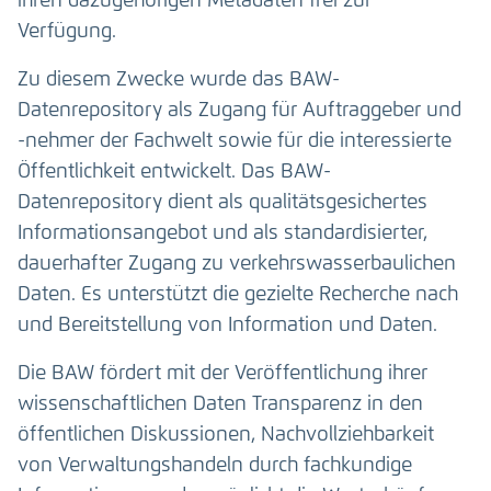
ihren dazugehörigen Metadaten frei zur
Verfügung.
Zu diesem Zwecke wurde das BAW-
Datenrepository als Zugang für Auftraggeber und
-nehmer der Fachwelt sowie für die interessierte
Öffentlichkeit entwickelt. Das BAW-
Datenrepository dient als qualitätsgesichertes
Informationsangebot und als standardisierter,
dauerhafter Zugang zu verkehrswasserbaulichen
Daten. Es unterstützt die gezielte Recherche nach
und Bereitstellung von Information und Daten.
Die BAW fördert mit der Veröffentlichung ihrer
wissenschaftlichen Daten Transparenz in den
öffentlichen Diskussionen, Nachvollziehbarkeit
von Verwaltungshandeln durch fachkundige