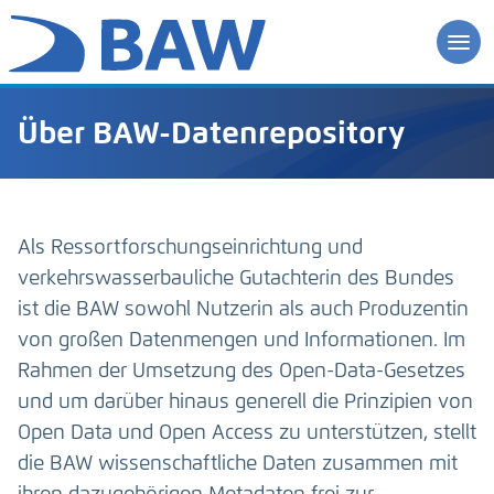
Über BAW-Datenrepository
Als Ressortforschungseinrichtung und
verkehrswasserbauliche Gutachterin des Bundes
ist die BAW sowohl Nutzerin als auch Produzentin
von großen Datenmengen und Informationen. Im
Rahmen der Umsetzung des Open-Data-Gesetzes
und um darüber hinaus generell die Prinzipien von
Open Data und Open Access zu unterstützen, stellt
die BAW wissenschaftliche Daten zusammen mit