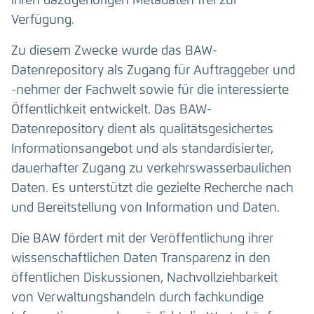
ihren dazugehörigen Metadaten frei zur
Verfügung.
Zu diesem Zwecke wurde das BAW-
Datenrepository als Zugang für Auftraggeber und
-nehmer der Fachwelt sowie für die interessierte
Öffentlichkeit entwickelt. Das BAW-
Datenrepository dient als qualitätsgesichertes
Informationsangebot und als standardisierter,
dauerhafter Zugang zu verkehrswasserbaulichen
Daten. Es unterstützt die gezielte Recherche nach
und Bereitstellung von Information und Daten.
Die BAW fördert mit der Veröffentlichung ihrer
wissenschaftlichen Daten Transparenz in den
öffentlichen Diskussionen, Nachvollziehbarkeit
von Verwaltungshandeln durch fachkundige