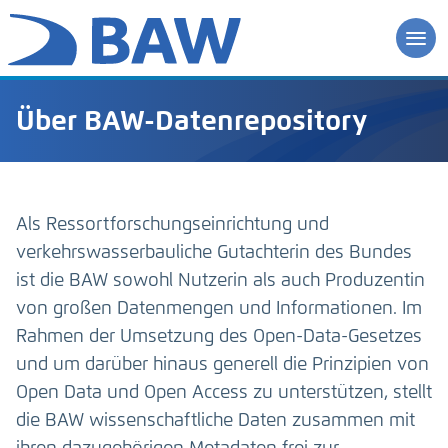
Über BAW-Datenrepository
Als Ressortforschungseinrichtung und
verkehrswasserbauliche Gutachterin des Bundes
ist die BAW sowohl Nutzerin als auch Produzentin
von großen Datenmengen und Informationen. Im
Rahmen der Umsetzung des Open-Data-Gesetzes
und um darüber hinaus generell die Prinzipien von
Open Data und Open Access zu unterstützen, stellt
die BAW wissenschaftliche Daten zusammen mit