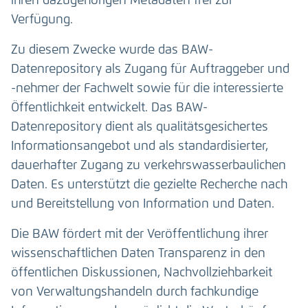
ihren dazugehörigen Metadaten frei zur
Verfügung.
Zu diesem Zwecke wurde das BAW-
Datenrepository als Zugang für Auftraggeber und
-nehmer der Fachwelt sowie für die interessierte
Öffentlichkeit entwickelt. Das BAW-
Datenrepository dient als qualitätsgesichertes
Informationsangebot und als standardisierter,
dauerhafter Zugang zu verkehrswasserbaulichen
Daten. Es unterstützt die gezielte Recherche nach
und Bereitstellung von Information und Daten.
Die BAW fördert mit der Veröffentlichung ihrer
wissenschaftlichen Daten Transparenz in den
öffentlichen Diskussionen, Nachvollziehbarkeit
von Verwaltungshandeln durch fachkundige