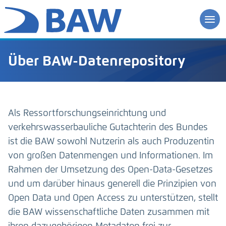
Über BAW-Datenrepository
Als Ressortforschungseinrichtung und
verkehrswasserbauliche Gutachterin des Bundes
ist die BAW sowohl Nutzerin als auch Produzentin
von großen Datenmengen und Informationen. Im
Rahmen der Umsetzung des Open-Data-Gesetzes
und um darüber hinaus generell die Prinzipien von
Open Data und Open Access zu unterstützen, stellt
die BAW wissenschaftliche Daten zusammen mit