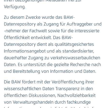
ihren dazugehörigen Metadaten frei zur
Verfügung.
Zu diesem Zwecke wurde das BAW-
Datenrepository als Zugang für Auftraggeber und
-nehmer der Fachwelt sowie für die interessierte
Öffentlichkeit entwickelt. Das BAW-
Datenrepository dient als qualitätsgesichertes
Informationsangebot und als standardisierter,
dauerhafter Zugang zu verkehrswasserbaulichen
Daten. Es unterstützt die gezielte Recherche nach
und Bereitstellung von Information und Daten.
Die BAW fördert mit der Veröffentlichung ihrer
wissenschaftlichen Daten Transparenz in den
öffentlichen Diskussionen, Nachvollziehbarkeit
von Verwaltungshandeln durch fachkundige