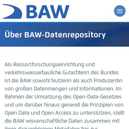
Über BAW-Datenrepository
Als Ressortforschungseinrichtung und
verkehrswasserbauliche Gutachterin des Bundes
ist die BAW sowohl Nutzerin als auch Produzentin
von großen Datenmengen und Informationen. Im
Rahmen der Umsetzung des Open-Data-Gesetzes
und um darüber hinaus generell die Prinzipien von
Open Data und Open Access zu unterstützen, stellt
die BAW wissenschaftliche Daten zusammen mit