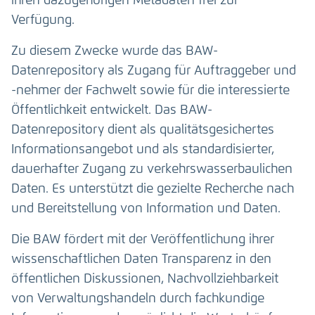
ihren dazugehörigen Metadaten frei zur
Verfügung.
Zu diesem Zwecke wurde das BAW-
Datenrepository als Zugang für Auftraggeber und
-nehmer der Fachwelt sowie für die interessierte
Öffentlichkeit entwickelt. Das BAW-
Datenrepository dient als qualitätsgesichertes
Informationsangebot und als standardisierter,
dauerhafter Zugang zu verkehrswasserbaulichen
Daten. Es unterstützt die gezielte Recherche nach
und Bereitstellung von Information und Daten.
Die BAW fördert mit der Veröffentlichung ihrer
wissenschaftlichen Daten Transparenz in den
öffentlichen Diskussionen, Nachvollziehbarkeit
von Verwaltungshandeln durch fachkundige