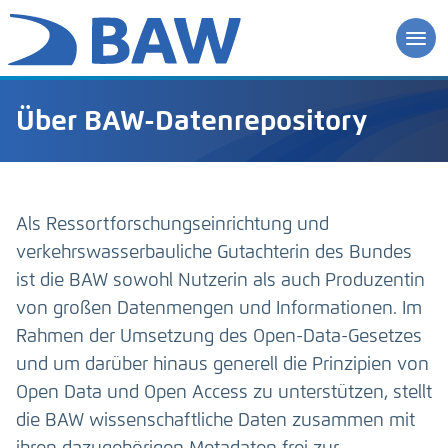
Über BAW-Datenrepository
Als Ressortforschungseinrichtung und
verkehrswasserbauliche Gutachterin des Bundes
ist die BAW sowohl Nutzerin als auch Produzentin
von großen Datenmengen und Informationen. Im
Rahmen der Umsetzung des Open-Data-Gesetzes
und um darüber hinaus generell die Prinzipien von
Open Data und Open Access zu unterstützen, stellt
die BAW wissenschaftliche Daten zusammen mit