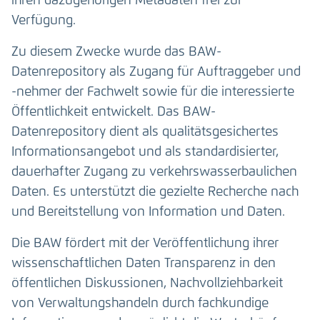
ihren dazugehörigen Metadaten frei zur
Verfügung.
Zu diesem Zwecke wurde das BAW-
Datenrepository als Zugang für Auftraggeber und
-nehmer der Fachwelt sowie für die interessierte
Öffentlichkeit entwickelt. Das BAW-
Datenrepository dient als qualitätsgesichertes
Informationsangebot und als standardisierter,
dauerhafter Zugang zu verkehrswasserbaulichen
Daten. Es unterstützt die gezielte Recherche nach
und Bereitstellung von Information und Daten.
Die BAW fördert mit der Veröffentlichung ihrer
wissenschaftlichen Daten Transparenz in den
öffentlichen Diskussionen, Nachvollziehbarkeit
von Verwaltungshandeln durch fachkundige