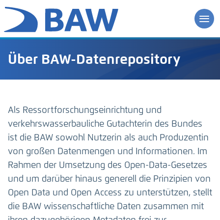
Über BAW-Datenrepository
Als Ressortforschungseinrichtung und
verkehrswasserbauliche Gutachterin des Bundes
ist die BAW sowohl Nutzerin als auch Produzentin
von großen Datenmengen und Informationen. Im
Rahmen der Umsetzung des Open-Data-Gesetzes
und um darüber hinaus generell die Prinzipien von
Open Data und Open Access zu unterstützen, stellt
die BAW wissenschaftliche Daten zusammen mit