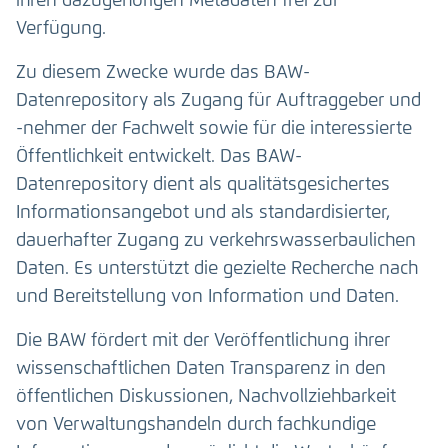
ihren dazugehörigen Metadaten frei zur
Verfügung.
Zu diesem Zwecke wurde das BAW-
Datenrepository als Zugang für Auftraggeber und
-nehmer der Fachwelt sowie für die interessierte
Öffentlichkeit entwickelt. Das BAW-
Datenrepository dient als qualitätsgesichertes
Informationsangebot und als standardisierter,
dauerhafter Zugang zu verkehrswasserbaulichen
Daten. Es unterstützt die gezielte Recherche nach
und Bereitstellung von Information und Daten.
Die BAW fördert mit der Veröffentlichung ihrer
wissenschaftlichen Daten Transparenz in den
öffentlichen Diskussionen, Nachvollziehbarkeit
von Verwaltungshandeln durch fachkundige