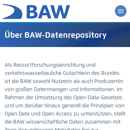
Über BAW-Datenrepository
Als Ressortforschungseinrichtung und
verkehrswasserbauliche Gutachterin des Bundes
ist die BAW sowohl Nutzerin als auch Produzentin
von großen Datenmengen und Informationen. Im
Rahmen der Umsetzung des Open-Data-Gesetzes
und um darüber hinaus generell die Prinzipien von
Open Data und Open Access zu unterstützen, stellt
die BAW wissenschaftliche Daten zusammen mit