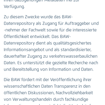
ihren dazugehörigen Metadaten frei zur
Verfügung.
Zu diesem Zwecke wurde das BAW-
Datenrepository als Zugang für Auftraggeber und
-nehmer der Fachwelt sowie für die interessierte
Öffentlichkeit entwickelt. Das BAW-
Datenrepository dient als qualitätsgesichertes
Informationsangebot und als standardisierter,
dauerhafter Zugang zu verkehrswasserbaulichen
Daten. Es unterstützt die gezielte Recherche nach
und Bereitstellung von Information und Daten.
Die BAW fördert mit der Veröffentlichung ihrer
wissenschaftlichen Daten Transparenz in den
öffentlichen Diskussionen, Nachvollziehbarkeit
von Verwaltungshandeln durch fachkundige