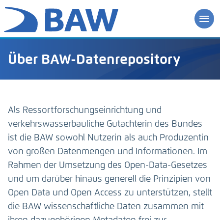
Über BAW-Datenrepository
Als Ressortforschungseinrichtung und
verkehrswasserbauliche Gutachterin des Bundes
ist die BAW sowohl Nutzerin als auch Produzentin
von großen Datenmengen und Informationen. Im
Rahmen der Umsetzung des Open-Data-Gesetzes
und um darüber hinaus generell die Prinzipien von
Open Data und Open Access zu unterstützen, stellt
die BAW wissenschaftliche Daten zusammen mit