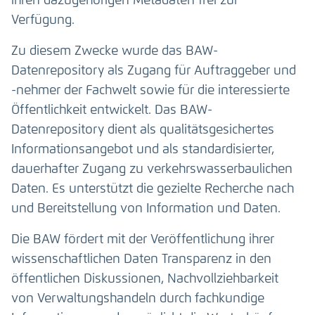
ihren dazugehörigen Metadaten frei zur
Verfügung.
Zu diesem Zwecke wurde das BAW-
Datenrepository als Zugang für Auftraggeber und
-nehmer der Fachwelt sowie für die interessierte
Öffentlichkeit entwickelt. Das BAW-
Datenrepository dient als qualitätsgesichertes
Informationsangebot und als standardisierter,
dauerhafter Zugang zu verkehrswasserbaulichen
Daten. Es unterstützt die gezielte Recherche nach
und Bereitstellung von Information und Daten.
Die BAW fördert mit der Veröffentlichung ihrer
wissenschaftlichen Daten Transparenz in den
öffentlichen Diskussionen, Nachvollziehbarkeit
von Verwaltungshandeln durch fachkundige