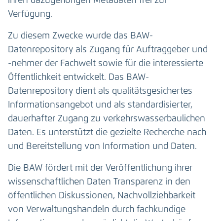
ihren dazugehörigen Metadaten frei zur
Verfügung.
Zu diesem Zwecke wurde das BAW-
Datenrepository als Zugang für Auftraggeber und
-nehmer der Fachwelt sowie für die interessierte
Öffentlichkeit entwickelt. Das BAW-
Datenrepository dient als qualitätsgesichertes
Informationsangebot und als standardisierter,
dauerhafter Zugang zu verkehrswasserbaulichen
Daten. Es unterstützt die gezielte Recherche nach
und Bereitstellung von Information und Daten.
Die BAW fördert mit der Veröffentlichung ihrer
wissenschaftlichen Daten Transparenz in den
öffentlichen Diskussionen, Nachvollziehbarkeit
von Verwaltungshandeln durch fachkundige