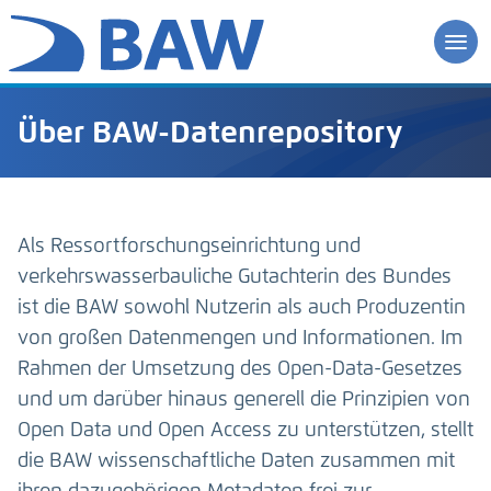
Über BAW-Datenrepository
Als Ressortforschungseinrichtung und
verkehrswasserbauliche Gutachterin des Bundes
ist die BAW sowohl Nutzerin als auch Produzentin
von großen Datenmengen und Informationen. Im
Rahmen der Umsetzung des Open-Data-Gesetzes
und um darüber hinaus generell die Prinzipien von
Open Data und Open Access zu unterstützen, stellt
die BAW wissenschaftliche Daten zusammen mit