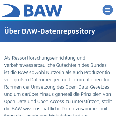
Über BAW-Datenrepository
Als Ressortforschungseinrichtung und
verkehrswasserbauliche Gutachterin des Bundes
ist die BAW sowohl Nutzerin als auch Produzentin
von großen Datenmengen und Informationen. Im
Rahmen der Umsetzung des Open-Data-Gesetzes
und um darüber hinaus generell die Prinzipien von
Open Data und Open Access zu unterstützen, stellt
die BAW wissenschaftliche Daten zusammen mit