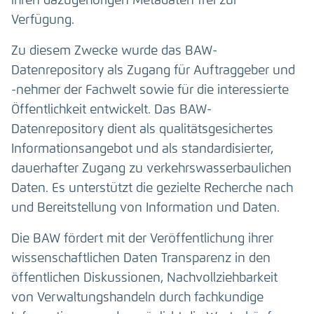
ihren dazugehörigen Metadaten frei zur
Verfügung.
Zu diesem Zwecke wurde das BAW-
Datenrepository als Zugang für Auftraggeber und
-nehmer der Fachwelt sowie für die interessierte
Öffentlichkeit entwickelt. Das BAW-
Datenrepository dient als qualitätsgesichertes
Informationsangebot und als standardisierter,
dauerhafter Zugang zu verkehrswasserbaulichen
Daten. Es unterstützt die gezielte Recherche nach
und Bereitstellung von Information und Daten.
Die BAW fördert mit der Veröffentlichung ihrer
wissenschaftlichen Daten Transparenz in den
öffentlichen Diskussionen, Nachvollziehbarkeit
von Verwaltungshandeln durch fachkundige