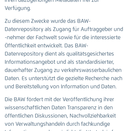
ihren dazugehörigen Metadaten frei zur
Verfügung.
Zu diesem Zwecke wurde das BAW-
Datenrepository als Zugang für Auftraggeber und
-nehmer der Fachwelt sowie für die interessierte
Öffentlichkeit entwickelt. Das BAW-
Datenrepository dient als qualitätsgesichertes
Informationsangebot und als standardisierter,
dauerhafter Zugang zu verkehrswasserbaulichen
Daten. Es unterstützt die gezielte Recherche nach
und Bereitstellung von Information und Daten.
Die BAW fördert mit der Veröffentlichung ihrer
wissenschaftlichen Daten Transparenz in den
öffentlichen Diskussionen, Nachvollziehbarkeit
von Verwaltungshandeln durch fachkundige