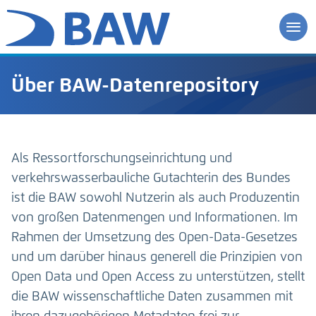
Über BAW-Datenrepository
Als Ressortforschungseinrichtung und
verkehrswasserbauliche Gutachterin des Bundes
ist die BAW sowohl Nutzerin als auch Produzentin
von großen Datenmengen und Informationen. Im
Rahmen der Umsetzung des Open-Data-Gesetzes
und um darüber hinaus generell die Prinzipien von
Open Data und Open Access zu unterstützen, stellt
die BAW wissenschaftliche Daten zusammen mit