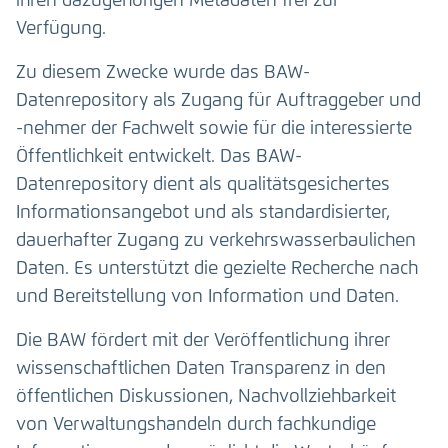
ihren dazugehörigen Metadaten frei zur
Verfügung.
Zu diesem Zwecke wurde das BAW-
Datenrepository als Zugang für Auftraggeber und
-nehmer der Fachwelt sowie für die interessierte
Öffentlichkeit entwickelt. Das BAW-
Datenrepository dient als qualitätsgesichertes
Informationsangebot und als standardisierter,
dauerhafter Zugang zu verkehrswasserbaulichen
Daten. Es unterstützt die gezielte Recherche nach
und Bereitstellung von Information und Daten.
Die BAW fördert mit der Veröffentlichung ihrer
wissenschaftlichen Daten Transparenz in den
öffentlichen Diskussionen, Nachvollziehbarkeit
von Verwaltungshandeln durch fachkundige