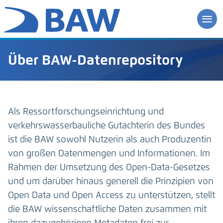
Über BAW-Datenrepository
Als Ressortforschungseinrichtung und
verkehrswasserbauliche Gutachterin des Bundes
ist die BAW sowohl Nutzerin als auch Produzentin
von großen Datenmengen und Informationen. Im
Rahmen der Umsetzung des Open-Data-Gesetzes
und um darüber hinaus generell die Prinzipien von
Open Data und Open Access zu unterstützen, stellt
die BAW wissenschaftliche Daten zusammen mit