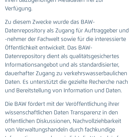
ihren dazugehörigen Metadaten frei zur
Verfügung.
Zu diesem Zwecke wurde das BAW-
Datenrepository als Zugang für Auftraggeber und
-nehmer der Fachwelt sowie für die interessierte
Öffentlichkeit entwickelt. Das BAW-
Datenrepository dient als qualitätsgesichertes
Informationsangebot und als standardisierter,
dauerhafter Zugang zu verkehrswasserbaulichen
Daten. Es unterstützt die gezielte Recherche nach
und Bereitstellung von Information und Daten.
Die BAW fördert mit der Veröffentlichung ihrer
wissenschaftlichen Daten Transparenz in den
öffentlichen Diskussionen, Nachvollziehbarkeit
von Verwaltungshandeln durch fachkundige