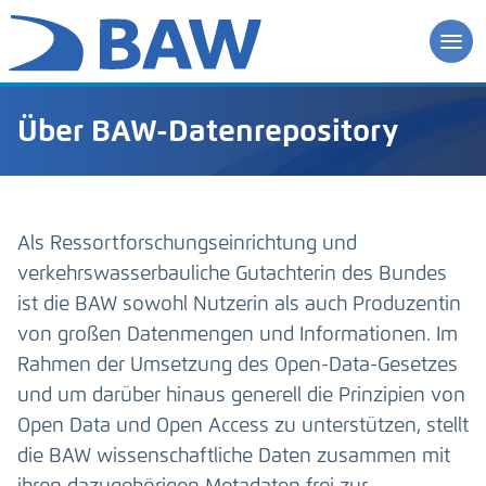
Über BAW-Datenrepository
Als Ressortforschungseinrichtung und
verkehrswasserbauliche Gutachterin des Bundes
ist die BAW sowohl Nutzerin als auch Produzentin
von großen Datenmengen und Informationen. Im
Rahmen der Umsetzung des Open-Data-Gesetzes
und um darüber hinaus generell die Prinzipien von
Open Data und Open Access zu unterstützen, stellt
die BAW wissenschaftliche Daten zusammen mit