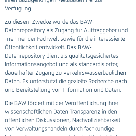
ihren dazugehörigen Metadaten frei zur
Verfügung.
Zu diesem Zwecke wurde das BAW-
Datenrepository als Zugang für Auftraggeber und
-nehmer der Fachwelt sowie für die interessierte
Öffentlichkeit entwickelt. Das BAW-
Datenrepository dient als qualitätsgesichertes
Informationsangebot und als standardisierter,
dauerhafter Zugang zu verkehrswasserbaulichen
Daten. Es unterstützt die gezielte Recherche nach
und Bereitstellung von Information und Daten.
Die BAW fördert mit der Veröffentlichung ihrer
wissenschaftlichen Daten Transparenz in den
öffentlichen Diskussionen, Nachvollziehbarkeit
von Verwaltungshandeln durch fachkundige