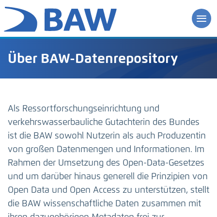
Über BAW-Datenrepository
Als Ressortforschungseinrichtung und
verkehrswasserbauliche Gutachterin des Bundes
ist die BAW sowohl Nutzerin als auch Produzentin
von großen Datenmengen und Informationen. Im
Rahmen der Umsetzung des Open-Data-Gesetzes
und um darüber hinaus generell die Prinzipien von
Open Data und Open Access zu unterstützen, stellt
die BAW wissenschaftliche Daten zusammen mit