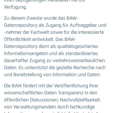
ihren dazugehörigen Metadaten frei zur
Verfügung.
Zu diesem Zwecke wurde das BAW-
Datenrepository als Zugang für Auftraggeber und
-nehmer der Fachwelt sowie für die interessierte
Öffentlichkeit entwickelt. Das BAW-
Datenrepository dient als qualitätsgesichertes
Informationsangebot und als standardisierter,
dauerhafter Zugang zu verkehrswasserbaulichen
Daten. Es unterstützt die gezielte Recherche nach
und Bereitstellung von Information und Daten.
Die BAW fördert mit der Veröffentlichung ihrer
wissenschaftlichen Daten Transparenz in den
öffentlichen Diskussionen, Nachvollziehbarkeit
von Verwaltungshandeln durch fachkundige