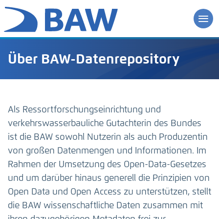
Über BAW-Datenrepository
Als Ressortforschungseinrichtung und
verkehrswasserbauliche Gutachterin des Bundes
ist die BAW sowohl Nutzerin als auch Produzentin
von großen Datenmengen und Informationen. Im
Rahmen der Umsetzung des Open-Data-Gesetzes
und um darüber hinaus generell die Prinzipien von
Open Data und Open Access zu unterstützen, stellt
die BAW wissenschaftliche Daten zusammen mit