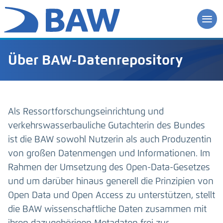
Über BAW-Datenrepository
Als Ressortforschungseinrichtung und
verkehrswasserbauliche Gutachterin des Bundes
ist die BAW sowohl Nutzerin als auch Produzentin
von großen Datenmengen und Informationen. Im
Rahmen der Umsetzung des Open-Data-Gesetzes
und um darüber hinaus generell die Prinzipien von
Open Data und Open Access zu unterstützen, stellt
die BAW wissenschaftliche Daten zusammen mit