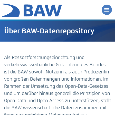
Über BAW-Datenrepository
Als Ressortforschungseinrichtung und
verkehrswasserbauliche Gutachterin des Bundes
ist die BAW sowohl Nutzerin als auch Produzentin
von großen Datenmengen und Informationen. Im
Rahmen der Umsetzung des Open-Data-Gesetzes
und um darüber hinaus generell die Prinzipien von
Open Data und Open Access zu unterstützen, stellt
die BAW wissenschaftliche Daten zusammen mit