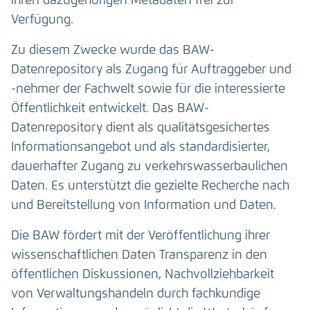
ihren dazugehörigen Metadaten frei zur
Verfügung.
Zu diesem Zwecke wurde das BAW-
Datenrepository als Zugang für Auftraggeber und
-nehmer der Fachwelt sowie für die interessierte
Öffentlichkeit entwickelt. Das BAW-
Datenrepository dient als qualitätsgesichertes
Informationsangebot und als standardisierter,
dauerhafter Zugang zu verkehrswasserbaulichen
Daten. Es unterstützt die gezielte Recherche nach
und Bereitstellung von Information und Daten.
Die BAW fördert mit der Veröffentlichung ihrer
wissenschaftlichen Daten Transparenz in den
öffentlichen Diskussionen, Nachvollziehbarkeit
von Verwaltungshandeln durch fachkundige