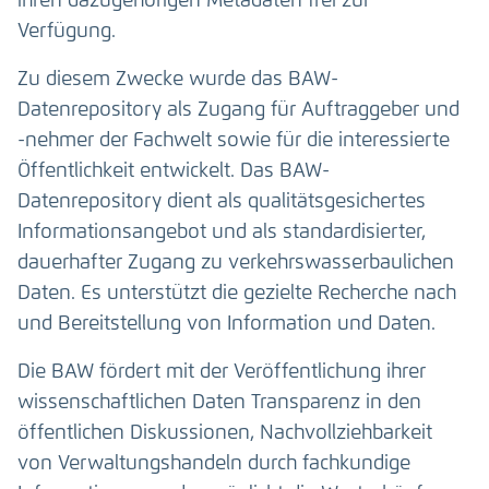
ihren dazugehörigen Metadaten frei zur
Verfügung.
Zu diesem Zwecke wurde das BAW-
Datenrepository als Zugang für Auftraggeber und
-nehmer der Fachwelt sowie für die interessierte
Öffentlichkeit entwickelt. Das BAW-
Datenrepository dient als qualitätsgesichertes
Informationsangebot und als standardisierter,
dauerhafter Zugang zu verkehrswasserbaulichen
Daten. Es unterstützt die gezielte Recherche nach
und Bereitstellung von Information und Daten.
Die BAW fördert mit der Veröffentlichung ihrer
wissenschaftlichen Daten Transparenz in den
öffentlichen Diskussionen, Nachvollziehbarkeit
von Verwaltungshandeln durch fachkundige