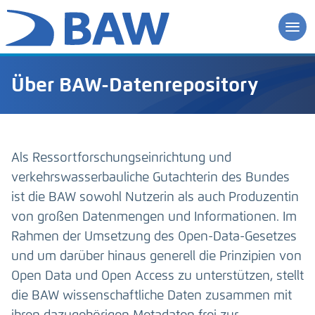
Über BAW-Datenrepository
Als Ressortforschungseinrichtung und
verkehrswasserbauliche Gutachterin des Bundes
ist die BAW sowohl Nutzerin als auch Produzentin
von großen Datenmengen und Informationen. Im
Rahmen der Umsetzung des Open-Data-Gesetzes
und um darüber hinaus generell die Prinzipien von
Open Data und Open Access zu unterstützen, stellt
die BAW wissenschaftliche Daten zusammen mit