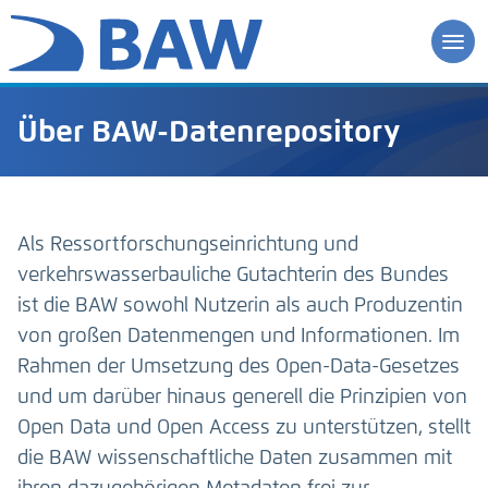
Über BAW-Datenrepository
Als Ressortforschungseinrichtung und
verkehrswasserbauliche Gutachterin des Bundes
ist die BAW sowohl Nutzerin als auch Produzentin
von großen Datenmengen und Informationen. Im
Rahmen der Umsetzung des Open-Data-Gesetzes
und um darüber hinaus generell die Prinzipien von
Open Data und Open Access zu unterstützen, stellt
die BAW wissenschaftliche Daten zusammen mit