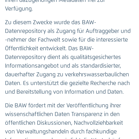
ihren dazugehörigen Metadaten frei zur
Verfügung.
Zu diesem Zwecke wurde das BAW-
Datenrepository als Zugang für Auftraggeber und
-nehmer der Fachwelt sowie für die interessierte
Öffentlichkeit entwickelt. Das BAW-
Datenrepository dient als qualitätsgesichertes
Informationsangebot und als standardisierter,
dauerhafter Zugang zu verkehrswasserbaulichen
Daten. Es unterstützt die gezielte Recherche nach
und Bereitstellung von Information und Daten.
Die BAW fördert mit der Veröffentlichung ihrer
wissenschaftlichen Daten Transparenz in den
öffentlichen Diskussionen, Nachvollziehbarkeit
von Verwaltungshandeln durch fachkundige