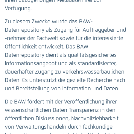
ihren dazugehörigen Metadaten frei zur
Verfügung.
Zu diesem Zwecke wurde das BAW-
Datenrepository als Zugang für Auftraggeber und
-nehmer der Fachwelt sowie für die interessierte
Öffentlichkeit entwickelt. Das BAW-
Datenrepository dient als qualitätsgesichertes
Informationsangebot und als standardisierter,
dauerhafter Zugang zu verkehrswasserbaulichen
Daten. Es unterstützt die gezielte Recherche nach
und Bereitstellung von Information und Daten.
Die BAW fördert mit der Veröffentlichung ihrer
wissenschaftlichen Daten Transparenz in den
öffentlichen Diskussionen, Nachvollziehbarkeit
von Verwaltungshandeln durch fachkundige