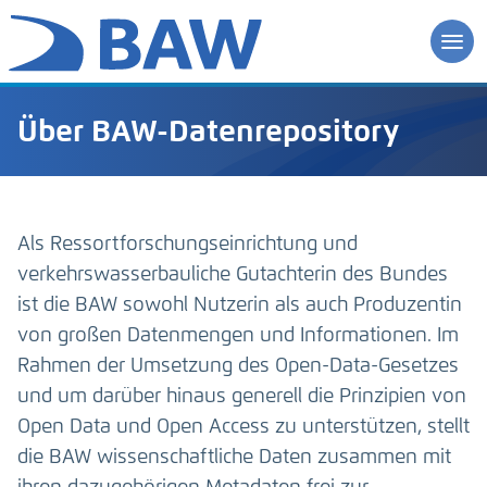
Über BAW-Datenrepository
Als Ressortforschungseinrichtung und
verkehrswasserbauliche Gutachterin des Bundes
ist die BAW sowohl Nutzerin als auch Produzentin
von großen Datenmengen und Informationen. Im
Rahmen der Umsetzung des Open-Data-Gesetzes
und um darüber hinaus generell die Prinzipien von
Open Data und Open Access zu unterstützen, stellt
die BAW wissenschaftliche Daten zusammen mit