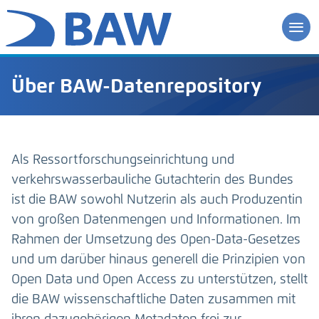
Über BAW-Datenrepository
Als Ressortforschungseinrichtung und
verkehrswasserbauliche Gutachterin des Bundes
ist die BAW sowohl Nutzerin als auch Produzentin
von großen Datenmengen und Informationen. Im
Rahmen der Umsetzung des Open-Data-Gesetzes
und um darüber hinaus generell die Prinzipien von
Open Data und Open Access zu unterstützen, stellt
die BAW wissenschaftliche Daten zusammen mit