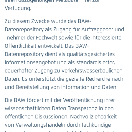
ihren dazugehörigen Metadaten frei zur
Verfügung.
Zu diesem Zwecke wurde das BAW-
Datenrepository als Zugang für Auftraggeber und
-nehmer der Fachwelt sowie für die interessierte
Öffentlichkeit entwickelt. Das BAW-
Datenrepository dient als qualitätsgesichertes
Informationsangebot und als standardisierter,
dauerhafter Zugang zu verkehrswasserbaulichen
Daten. Es unterstützt die gezielte Recherche nach
und Bereitstellung von Information und Daten.
Die BAW fördert mit der Veröffentlichung ihrer
wissenschaftlichen Daten Transparenz in den
öffentlichen Diskussionen, Nachvollziehbarkeit
von Verwaltungshandeln durch fachkundige