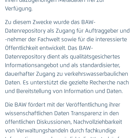
ihren dazugehörigen Metadaten frei zur
Verfügung.
Zu diesem Zwecke wurde das BAW-
Datenrepository als Zugang für Auftraggeber und
-nehmer der Fachwelt sowie für die interessierte
Öffentlichkeit entwickelt. Das BAW-
Datenrepository dient als qualitätsgesichertes
Informationsangebot und als standardisierter,
dauerhafter Zugang zu verkehrswasserbaulichen
Daten. Es unterstützt die gezielte Recherche nach
und Bereitstellung von Information und Daten.
Die BAW fördert mit der Veröffentlichung ihrer
wissenschaftlichen Daten Transparenz in den
öffentlichen Diskussionen, Nachvollziehbarkeit
von Verwaltungshandeln durch fachkundige