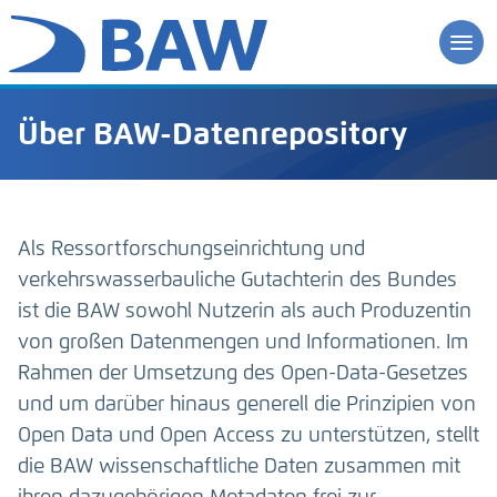
Über BAW-Datenrepository
Als Ressortforschungseinrichtung und
verkehrswasserbauliche Gutachterin des Bundes
ist die BAW sowohl Nutzerin als auch Produzentin
von großen Datenmengen und Informationen. Im
Rahmen der Umsetzung des Open-Data-Gesetzes
und um darüber hinaus generell die Prinzipien von
Open Data und Open Access zu unterstützen, stellt
die BAW wissenschaftliche Daten zusammen mit