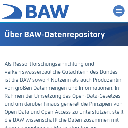
Über BAW-Datenrepository
Als Ressortforschungseinrichtung und
verkehrswasserbauliche Gutachterin des Bundes
ist die BAW sowohl Nutzerin als auch Produzentin
von großen Datenmengen und Informationen. Im
Rahmen der Umsetzung des Open-Data-Gesetzes
und um darüber hinaus generell die Prinzipien von
Open Data und Open Access zu unterstützen, stellt
die BAW wissenschaftliche Daten zusammen mit