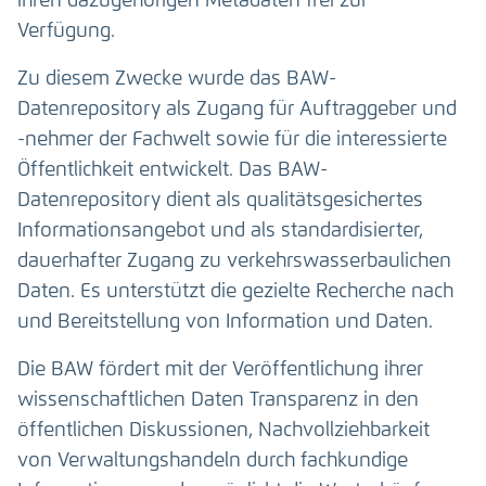
ihren dazugehörigen Metadaten frei zur
Verfügung.
Zu diesem Zwecke wurde das BAW-
Datenrepository als Zugang für Auftraggeber und
-nehmer der Fachwelt sowie für die interessierte
Öffentlichkeit entwickelt. Das BAW-
Datenrepository dient als qualitätsgesichertes
Informationsangebot und als standardisierter,
dauerhafter Zugang zu verkehrswasserbaulichen
Daten. Es unterstützt die gezielte Recherche nach
und Bereitstellung von Information und Daten.
Die BAW fördert mit der Veröffentlichung ihrer
wissenschaftlichen Daten Transparenz in den
öffentlichen Diskussionen, Nachvollziehbarkeit
von Verwaltungshandeln durch fachkundige