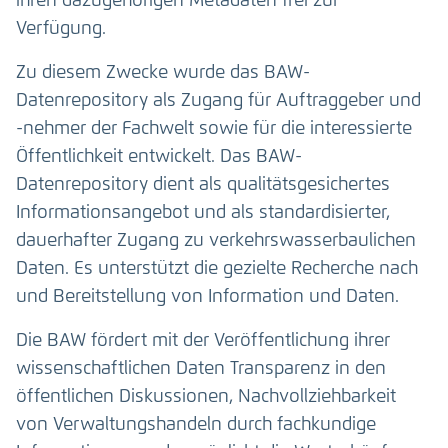
ihren dazugehörigen Metadaten frei zur
Verfügung.
Zu diesem Zwecke wurde das BAW-
Datenrepository als Zugang für Auftraggeber und
-nehmer der Fachwelt sowie für die interessierte
Öffentlichkeit entwickelt. Das BAW-
Datenrepository dient als qualitätsgesichertes
Informationsangebot und als standardisierter,
dauerhafter Zugang zu verkehrswasserbaulichen
Daten. Es unterstützt die gezielte Recherche nach
und Bereitstellung von Information und Daten.
Die BAW fördert mit der Veröffentlichung ihrer
wissenschaftlichen Daten Transparenz in den
öffentlichen Diskussionen, Nachvollziehbarkeit
von Verwaltungshandeln durch fachkundige