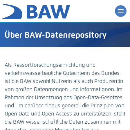
Über BAW-Datenrepository
Als Ressortforschungseinrichtung und
verkehrswasserbauliche Gutachterin des Bundes
ist die BAW sowohl Nutzerin als auch Produzentin
von großen Datenmengen und Informationen. Im
Rahmen der Umsetzung des Open-Data-Gesetzes
und um darüber hinaus generell die Prinzipien von
Open Data und Open Access zu unterstützen, stellt
die BAW wissenschaftliche Daten zusammen mit