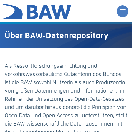
Über BAW-Datenrepository
Als Ressortforschungseinrichtung und
verkehrswasserbauliche Gutachterin des Bundes
ist die BAW sowohl Nutzerin als auch Produzentin
von großen Datenmengen und Informationen. Im
Rahmen der Umsetzung des Open-Data-Gesetzes
und um darüber hinaus generell die Prinzipien von
Open Data und Open Access zu unterstützen, stellt
die BAW wissenschaftliche Daten zusammen mit