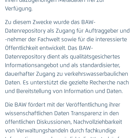
ihren dazugehörigen Metadaten frei zur
Verfügung.
Zu diesem Zwecke wurde das BAW-
Datenrepository als Zugang für Auftraggeber und
-nehmer der Fachwelt sowie für die interessierte
Öffentlichkeit entwickelt. Das BAW-
Datenrepository dient als qualitätsgesichertes
Informationsangebot und als standardisierter,
dauerhafter Zugang zu verkehrswasserbaulichen
Daten. Es unterstützt die gezielte Recherche nach
und Bereitstellung von Information und Daten.
Die BAW fördert mit der Veröffentlichung ihrer
wissenschaftlichen Daten Transparenz in den
öffentlichen Diskussionen, Nachvollziehbarkeit
von Verwaltungshandeln durch fachkundige